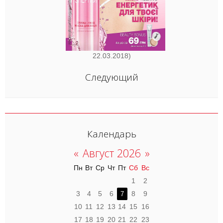
22.03.2018)
Следующий
Календарь
«
Август 2026
»
Пн
Вт
Ср
Чт
Пт
Сб
Вс
1
2
3
4
5
6
8
9
7
10
11
12
13
14
15
16
17
18
19
20
21
22
23