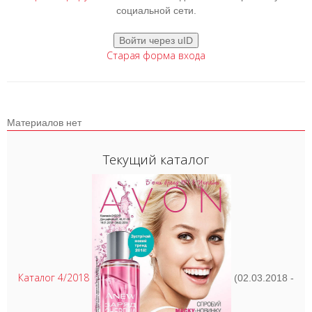
социальной сети.
Войти через uID
Старая форма входа
Материалов нет
Текущий каталог
Каталог 4/2018
(02.03.2018 -