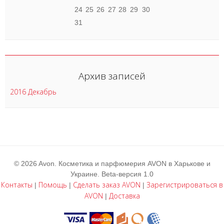
24
25
26
27
28
29
30
31
Архив записей
2016 Декабрь
© 2026 Avon. Косметика и парфюмерия AVON в Харькове и
Украине. Beta-версия 1.0
Контакты
Помощь
Сделать заказ AVON
Зарегистрироваться в
|
|
|
AVON
Доставка
|