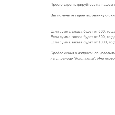
Просто
зарегистрируйтесь на нашем 
Вы
получите гарантированную ски
Если сумма заказа будет от 600, тогд
Если сумма заказа будет от 800, тогд
Если сумма заказа будет от 1000, тог
Предложения и вопросы по условия
на странице "Контакты". Или позв