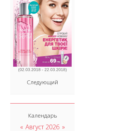
(02.03.2018 - 22.03.2018)
Следующий
Календарь
«
Август 2026
»