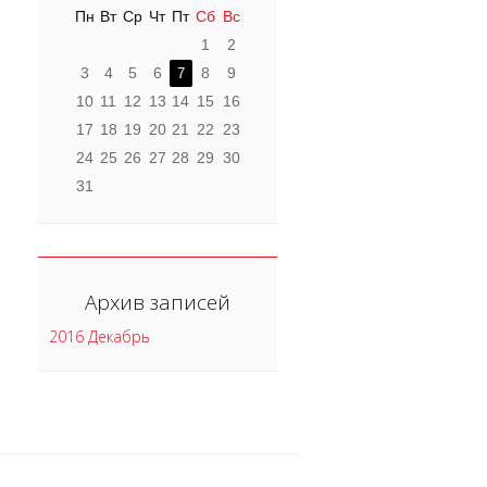
Пн
Вт
Ср
Чт
Пт
Сб
Вс
1
2
3
4
5
6
8
9
7
10
11
12
13
14
15
16
17
18
19
20
21
22
23
24
25
26
27
28
29
30
31
Архив записей
2016 Декабрь