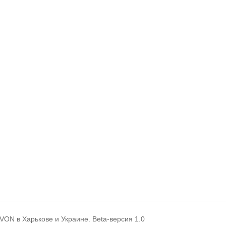
ON в Харькове и Украине. Beta-версия 1.0