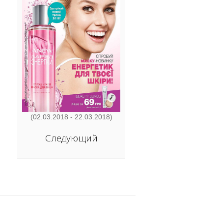
(02.03.2018 - 22.03.2018)
Следующий