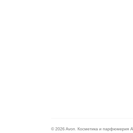
© 2026 Avon. Косметика и парфюмерия AV