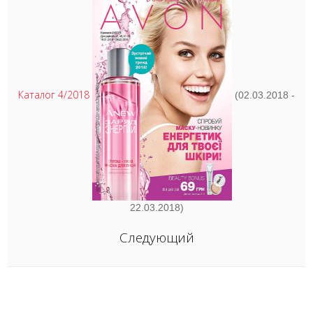
Каталог 4/2018
(02.03.2018 -
22.03.2018)
Следующий