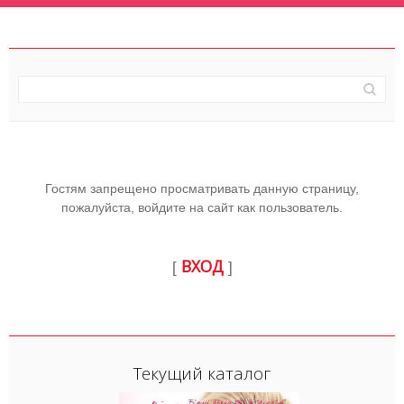
Гостям запрещено просматривать данную страницу,
пожалуйста, войдите на сайт как пользователь.
ВХОД
[
]
Текущий каталог