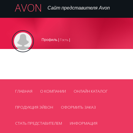
AVON
Сайт представителя Avon
Вход
Регистрация на сайте
Регистрация в AVON
|
|
Гость
Профиль |
|
,
099 445 77 16
Телефон:
avon_cosmetics@mail.ua
Нет
Email:
Skype:
Смотреть все контакты
ГЛАВНАЯ
О КОМПАНИИ
ОНЛАЙН КАТАЛОГ
ПРОДУКЦИЯ ЭЙВОН
ОФОРМИТЬ ЗАКАЗ
СТАТЬ ПРЕДСТАВИТЕЛЕМ
ИНФОРМАЦИЯ