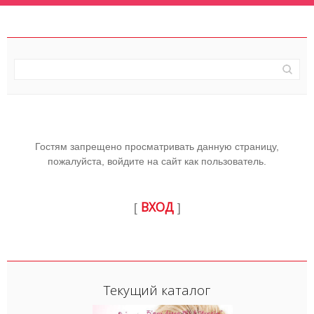
Гостям запрещено просматривать данную страницу,
пожалуйста, войдите на сайт как пользователь.
ВХОД
[
]
Текущий каталог