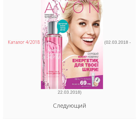
Каталог 4/2018
(02.03.2018 -
22.03.2018)
Следующий