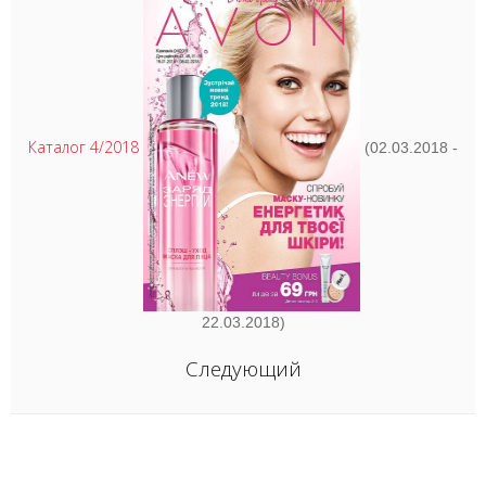
Каталог 4/2018
(02.03.2018 -
22.03.2018)
Следующий