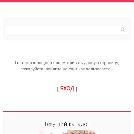
Гостям запрещено просматривать данную страницу,
пожалуйста, войдите на сайт как пользователь.
ВХОД
[
]
Текущий каталог