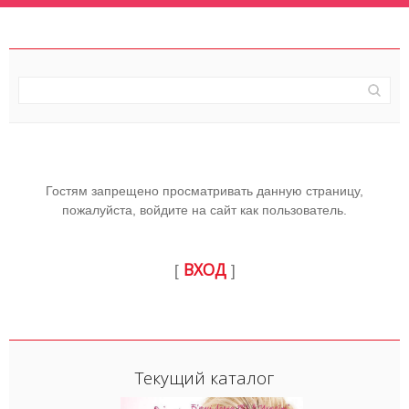
Гостям запрещено просматривать данную страницу,
пожалуйста, войдите на сайт как пользователь.
ВХОД
[
]
Текущий каталог