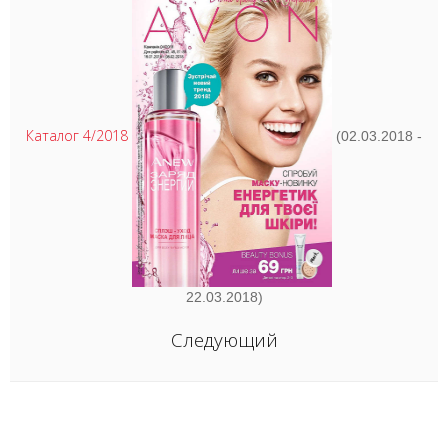
Каталог 4/2018
(02.03.2018 -
22.03.2018)
Следующий