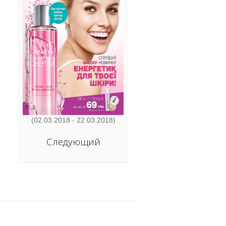
(02.03.2018 - 22.03.2018)
Следующий