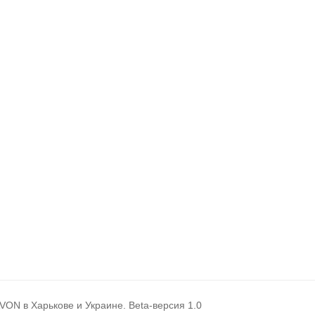
ON в Харькове и Украине. Beta-версия 1.0