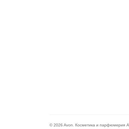
© 2026 Avon. Косметика и парфюмерия AV