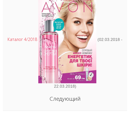
Каталог 4/2018
(02.03.2018 -
22.03.2018)
Следующий