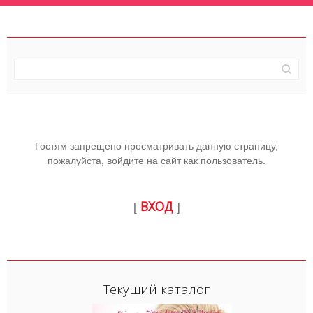
Гостям запрещено просматривать данную страницу,
пожалуйста, войдите на сайт как пользователь.
ВХОД
[
]
Текущий каталог