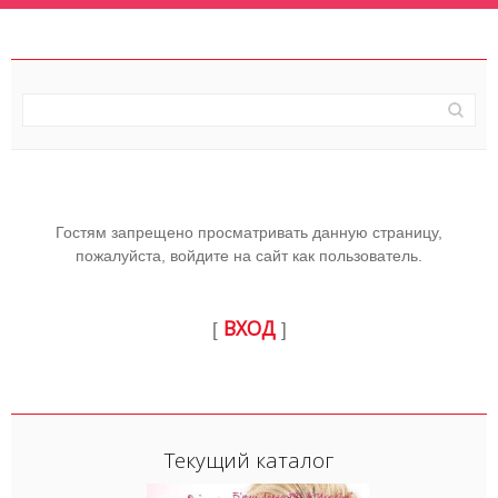
Гостям запрещено просматривать данную страницу,
пожалуйста, войдите на сайт как пользователь.
ВХОД
[
]
Текущий каталог