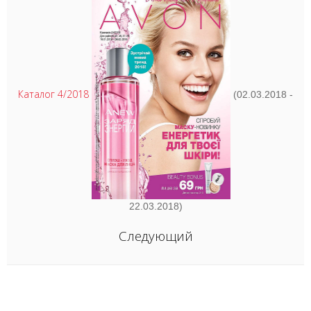
Каталог 4/2018
(02.03.2018 -
22.03.2018)
Следующий