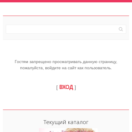
Гостям запрещено просматривать данную страницу,
пожалуйста, войдите на сайт как пользователь.
ВХОД
[
]
Текущий каталог