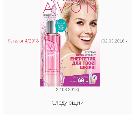
Каталог 4/2018
(02.03.2018 -
22.03.2018)
Следующий