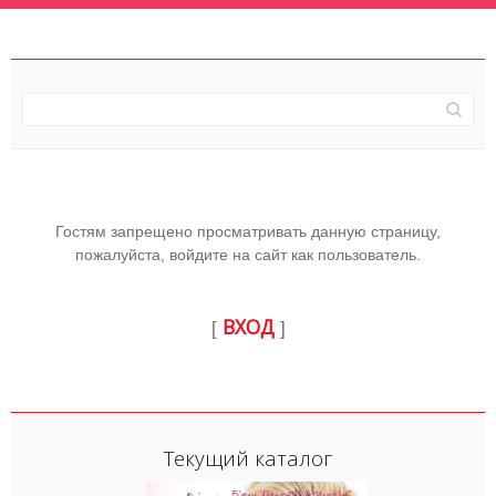
Гостям запрещено просматривать данную страницу,
пожалуйста, войдите на сайт как пользователь.
ВХОД
[
]
Текущий каталог