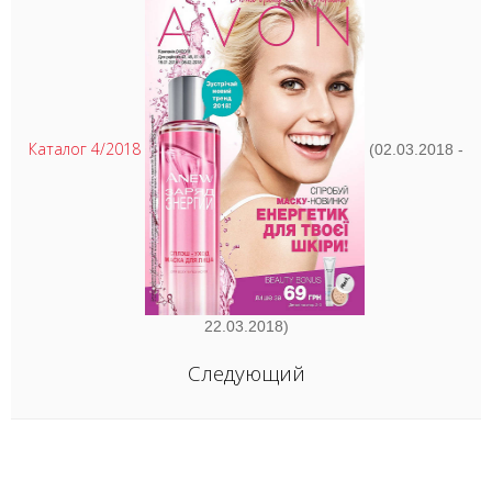
Каталог 4/2018
(02.03.2018 -
22.03.2018)
Следующий